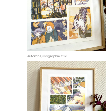
Automne, risographie, 2025