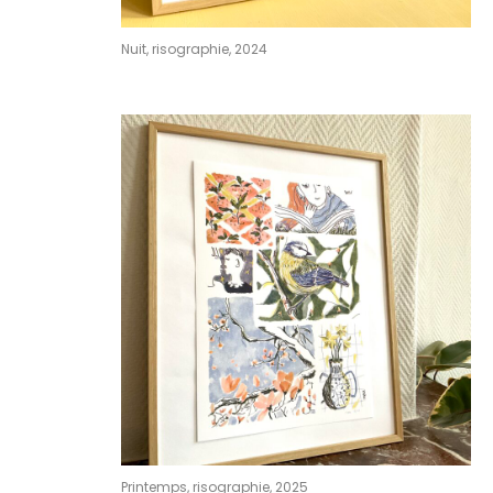
Nuit, risographie, 2024
Printemps, risographie, 2025