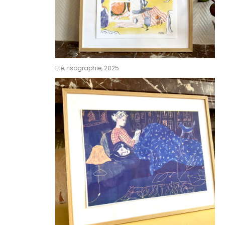
Eté, risographie, 2025