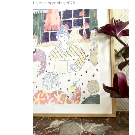
Hiver, risographie, 2025