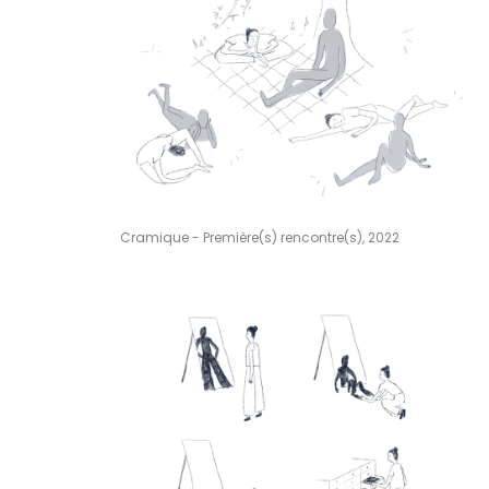
Cramique - Première(s) rencontre(s), 2022