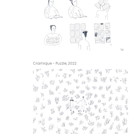
Cramique - Puzzle, 2022