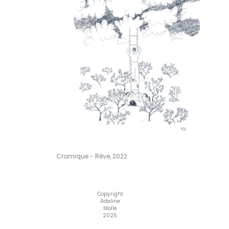
Cramique - Rêve, 2022
Copyright
Adeline
Molle
2025