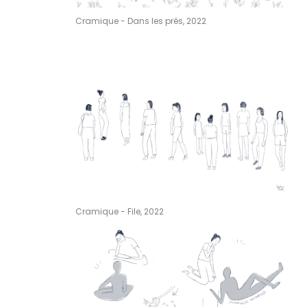
Cramique - Dans les prés, 2022
Cramique - File, 2022