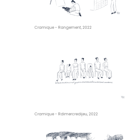
Cramique - Rangement, 2022
Cramique - Rdimercredijeu, 2022