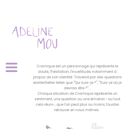
Cramique est un personnage qui représente le
doute, l'hésitation, l'incertitude, notamment à
propos de son identité. Traversé par des questions
existentielles telles que "Qui suis-je ?", "Suis-je où je
devrais être ?"...
Chaque situation de Cramique représente un
sentiment, une question ou une émotion -ou tout
cela réuni-, que l'on peut plus ou moins, toustes
retrouver en nous mêmes.